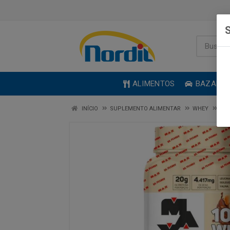
S
ALIMENTOS
BAZAR
INÍCIO
SUPLEMENTO ALIMENTAR
WHEY
10