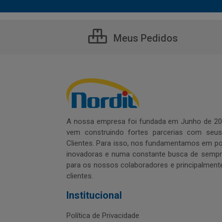
Meus Pedidos
A nossa empresa foi fundada em Junho de 20
vem construindo fortes parcerias com seu
Clientes. Para isso, nos fundamentamos em pol
inovadoras e numa constante busca de sempre
para os nossos colaboradores e principalment
clientes.
Institucional
Política de Privacidade