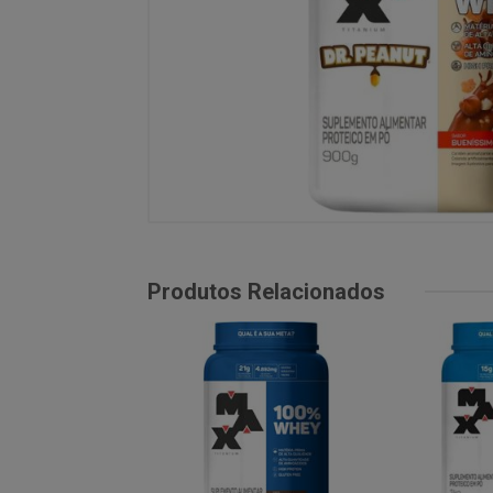
Produtos Relacionados