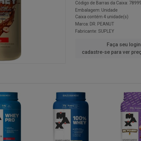
Código de Barras da Caixa: 789
Embalagem: Unidade
Caixa contém 4 unidade(s)
Marca:
DR. PEANUT
Fabricante:
SUPLEY
Faça seu login
cadastre-se para ver pre