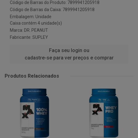
Código de Barras do Produto: 7899941205918
Código de Barras da Caixa: 7899941205918
Embalagem: Unidade
Caixa contém 4 unidade(s)
Marca:
DR. PEANUT
Fabricante:
SUPLEY
Faça seu login ou
cadastre-se para ver preços e comprar
Produtos Relacionados