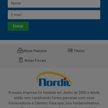
Meus Pedidos
Títulos
Notas Fiscais
A nossa empresa foi fundada em Junho de 2000 e desde
então vem construindo fortes parcerias com seus
Fornecedores e Clientes. Para isso, nos fundamentamos