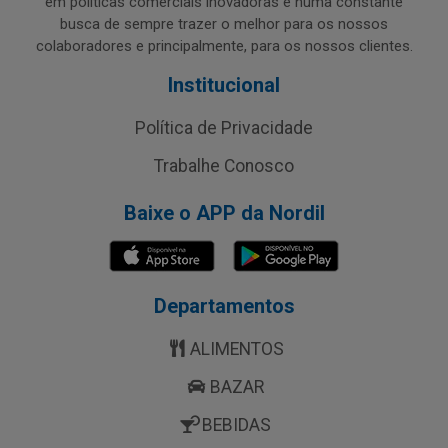
em políticas comerciais inovadoras e numa constante
busca de sempre trazer o melhor para os nossos
colaboradores e principalmente, para os nossos clientes.
Institucional
Política de Privacidade
Trabalhe Conosco
Baixe o APP da Nordil
Departamentos
ALIMENTOS
BAZAR
BEBIDAS