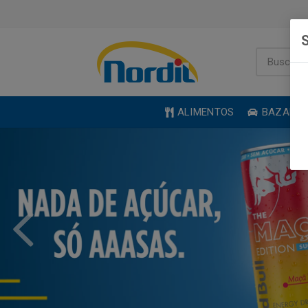
S
ALIMENTOS
BAZAR