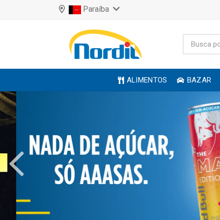
Paraíba
ALIMENTOS
BAZAR