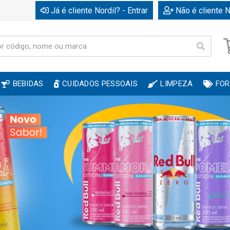
Já é cliente Nordil? - Entrar
Não é cliente N
BEBIDAS
CUIDADOS PESSOAIS
LIMPEZA
FOR