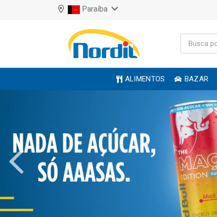
Paraíba
ALIMENTOS
BAZAR