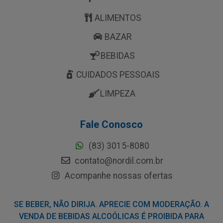
ALIMENTOS
BAZAR
BEBIDAS
CUIDADOS PESSOAIS
LIMPEZA
Fale Conosco
(83) 3015-8080
contato@nordil.com.br
Acompanhe nossas ofertas
SE BEBER, NÃO DIRIJA. APRECIE COM MODERAÇÃO. A
VENDA DE BEBIDAS ALCOÓLICAS É PROIBIDA PARA