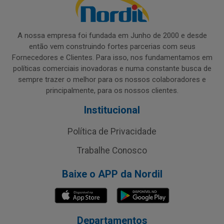
A nossa empresa foi fundada em Junho de 2000 e desde
então vem construindo fortes parcerias com seus
Fornecedores e Clientes. Para isso, nos fundamentamos em
políticas comerciais inovadoras e numa constante busca de
sempre trazer o melhor para os nossos colaboradores e
principalmente, para os nossos clientes.
Institucional
Política de Privacidade
Trabalhe Conosco
Baixe o APP da Nordil
Departamentos