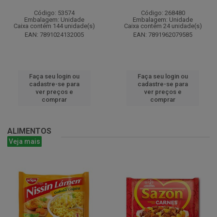
Código: 53574
Código: 268480
Embalagem: Unidade
Embalagem: Unidade
Caixa contém 144 unidade(s)
Caixa contém 24 unidade(s)
EAN: 7891024132005
EAN: 7891962079585
Faça seu login ou
Faça seu login ou
cadastre-se para
cadastre-se para
ver preços e
ver preços e
comprar
comprar
ALIMENTOS
Veja mais