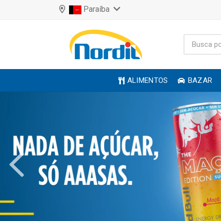
Paraíba
ALIMENTOS
BAZAR