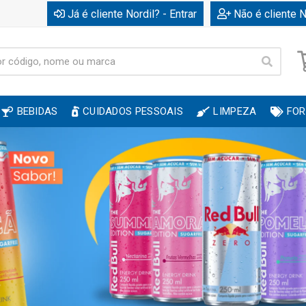
Já é cliente Nordil? - Entrar
Não é cliente N
BEBIDAS
CUIDADOS PESSOAIS
LIMPEZA
FOR