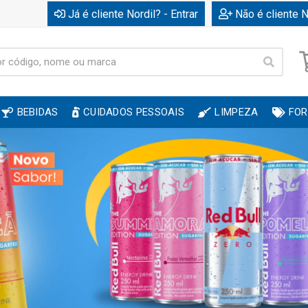
Já é cliente Nordil? - Entrar
Não é cliente N
BEBIDAS
CUIDADOS PESSOAIS
LIMPEZA
FOR