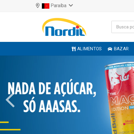
Paraíba
ALIMENTOS
BAZAR