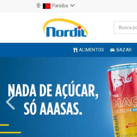
Paraíba
ALIMENTOS
BAZAR