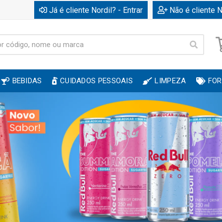
Já é cliente Nordil? - Entrar
Não é cliente N
BEBIDAS
CUIDADOS PESSOAIS
LIMPEZA
FOR