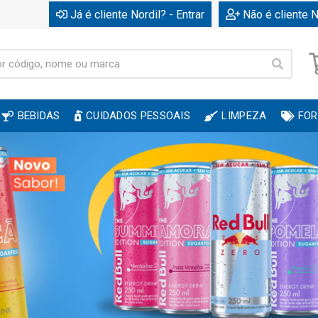
Já é cliente Nordil? - Entrar
Não é cliente N
BEBIDAS
CUIDADOS PESSOAIS
LIMPEZA
FOR