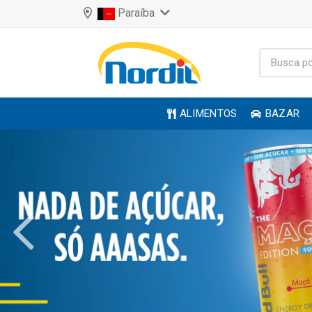
Paraíba
ALIMENTOS
BAZAR