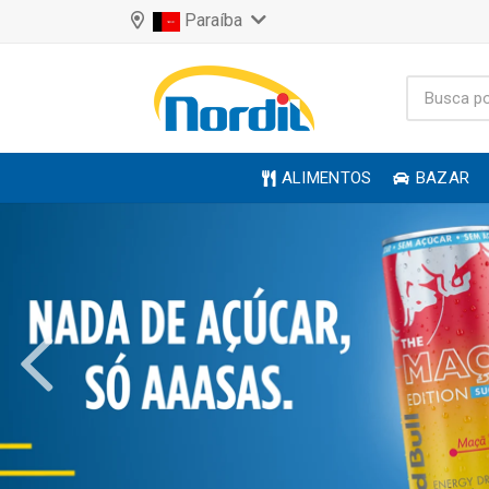
Paraíba
ALIMENTOS
BAZAR