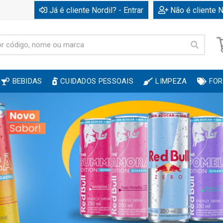
Já é cliente Nordil? - Entrar
Não é cliente N
BEBIDAS
CUIDADOS PESSOAIS
LIMPEZA
FOR