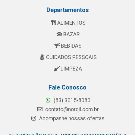
Departamentos
ALIMENTOS
BAZAR
BEBIDAS
CUIDADOS PESSOAIS
LIMPEZA
Fale Conosco
(83) 3015-8080
contato@nordil.com.br
Acompanhe nossas ofertas