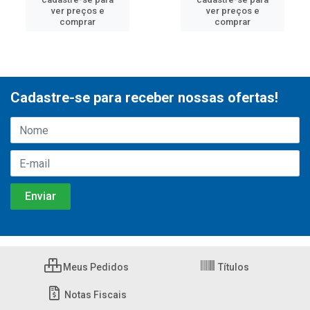
ver preços e
ver preços e
comprar
comprar
Cadastre-se para receber nossas ofertas!
Meus Pedidos
Títulos
Notas Fiscais