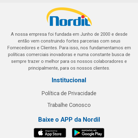
A nossa empresa foi fundada em Junho de 2000 e desde
então vem construindo fortes parcerias com seus
Fornecedores e Clientes. Para isso, nos fundamentamos em
políticas comerciais inovadoras e numa constante busca de
sempre trazer o melhor para os nossos colaboradores e
principalmente, para os nossos clientes.
Institucional
Política de Privacidade
Trabalhe Conosco
Baixe o APP da Nordil