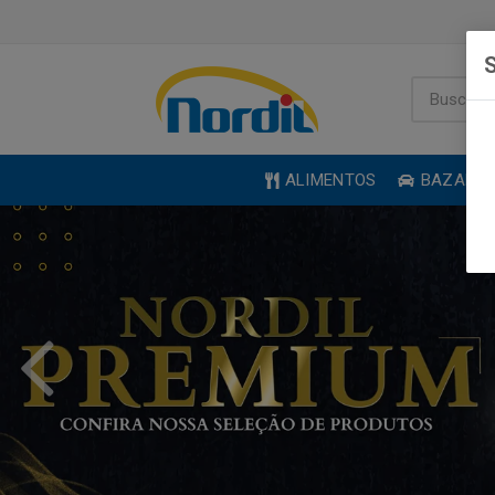
S
ALIMENTOS
BAZAR