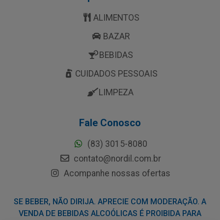
ALIMENTOS
BAZAR
BEBIDAS
CUIDADOS PESSOAIS
LIMPEZA
Fale Conosco
(83) 3015-8080
contato@nordil.com.br
Acompanhe nossas ofertas
SE BEBER, NÃO DIRIJA. APRECIE COM MODERAÇÃO. A
VENDA DE BEBIDAS ALCOÓLICAS É PROIBIDA PARA