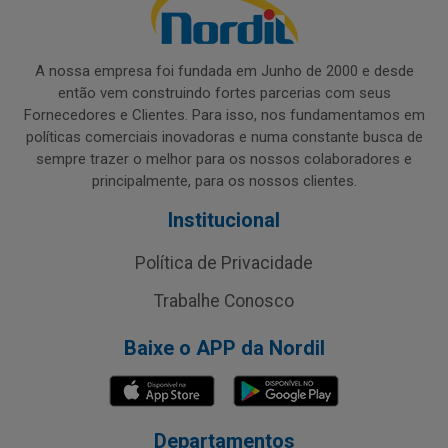
A nossa empresa foi fundada em Junho de 2000 e desde
então vem construindo fortes parcerias com seus
Fornecedores e Clientes. Para isso, nos fundamentamos em
políticas comerciais inovadoras e numa constante busca de
sempre trazer o melhor para os nossos colaboradores e
principalmente, para os nossos clientes.
Institucional
Política de Privacidade
Trabalhe Conosco
Baixe o APP da Nordil
Departamentos