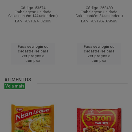
Código: 53574
Código: 268480
Embalagem: Unidade
Embalagem: Unidade
Caixa contém 144 unidade(s)
Caixa contém 24 unidade(s)
EAN: 7891024132005
EAN: 7891962079585
Faça seu login ou
Faça seu login ou
cadastre-se para
cadastre-se para
ver preços e
ver preços e
comprar
comprar
ALIMENTOS
Veja mais