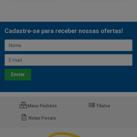
Cadastre-se para receber nossas ofertas!
Meus Pedidos
Títulos
Notas Fiscais