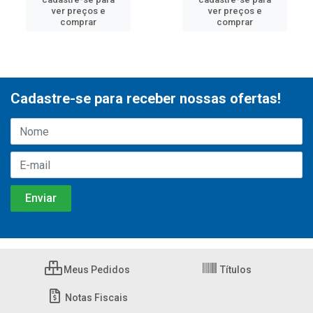
ver preços e
ver preços e
comprar
comprar
Cadastre-se para receber nossas ofertas!
Meus Pedidos
Títulos
Notas Fiscais