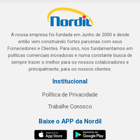
A nossa empresa foi fundada em Junho de 2000 e desde
então vem construindo fortes parcerias com seus
Fornecedores e Clientes. Para isso, nos fundamentamos em
políticas comerciais inovadoras e numa constante busca de
sempre trazer o melhor para os nossos colaboradores e
principalmente, para os nossos clientes.
Institucional
Política de Privacidade
Trabalhe Conosco
Baixe o APP da Nordil