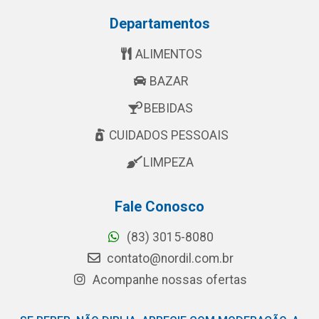
Departamentos
ALIMENTOS
BAZAR
BEBIDAS
CUIDADOS PESSOAIS
LIMPEZA
Fale Conosco
(83) 3015-8080
contato@nordil.com.br
Acompanhe nossas ofertas