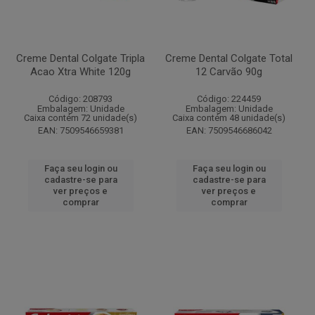
Creme Dental Colgate Tripla
Creme Dental Colgate Total
Acao Xtra White 120g
12 Carvão 90g
Código: 208793
Código: 224459
Embalagem: Unidade
Embalagem: Unidade
Caixa contém 72 unidade(s)
Caixa contém 48 unidade(s)
EAN: 7509546659381
EAN: 7509546686042
Faça seu login ou
Faça seu login ou
cadastre-se para
cadastre-se para
ver preços e
ver preços e
comprar
comprar