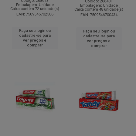
Código: 268673
Código: 266401
Embalagem: Unidade
Embalagem: Unidade
Caixa contém 72 unidade(s)
Caixa contém 48 unidade(s)
EAN: 7509546702506
EAN: 7509546700434
Faça seu login ou
Faça seu login ou
cadastre-se para
cadastre-se para
ver preços e
ver preços e
comprar
comprar