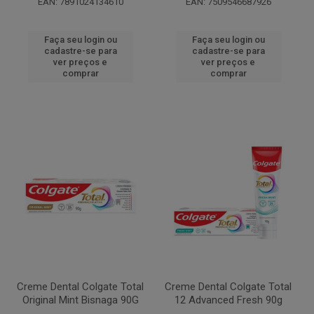
EAN: 7891024134610
EAN: 7509546687926
Faça seu login ou
Faça seu login ou
cadastre-se para
cadastre-se para
ver preços e
ver preços e
comprar
comprar
Creme Dental Colgate Total
Creme Dental Colgate Total
Original Mint Bisnaga 90G
12 Advanced Fresh 90g