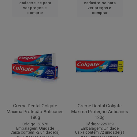
cadastre-se para
cadastre-se para
ver preços e
ver preços e
comprar
comprar
Creme Dental Colgate
Creme Dental Colgate
Máxima Proteção Anticáries
Máxima Proteção Anticáries
180g
120g
Código: 53576
Código: 229759
Embalagem: Unidade
Embalagem: Unidade
Caixa contém 72 unidade(s)
Caixa contém 72 unidade(s)