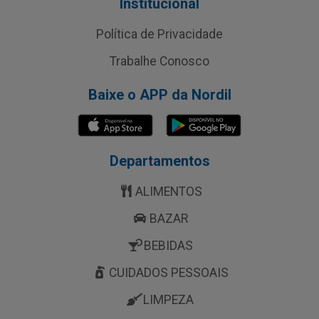
Institucional
Política de Privacidade
Trabalhe Conosco
Baixe o APP da Nordil
Departamentos
ALIMENTOS
BAZAR
BEBIDAS
CUIDADOS PESSOAIS
LIMPEZA