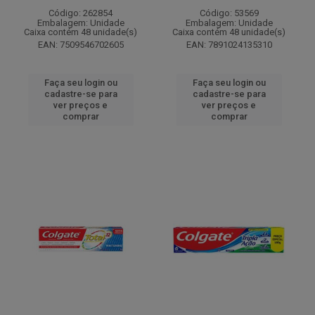
Código: 262854
Código: 53569
Embalagem: Unidade
Embalagem: Unidade
Caixa contém 48 unidade(s)
Caixa contém 48 unidade(s)
EAN: 7509546702605
EAN: 7891024135310
Faça seu login ou
Faça seu login ou
cadastre-se para
cadastre-se para
ver preços e
ver preços e
comprar
comprar