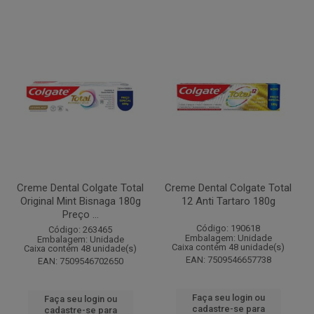
Creme Dental Colgate Total
Creme Dental Colgate Total
Original Mint Bisnaga 180g
12 Anti Tartaro 180g
Preço ...
Código: 190618
Código: 263465
Embalagem: Unidade
Embalagem: Unidade
Caixa contém 48 unidade(s)
Caixa contém 48 unidade(s)
EAN: 7509546657738
EAN: 7509546702650
Faça seu login ou
Faça seu login ou
cadastre-se para
cadastre-se para