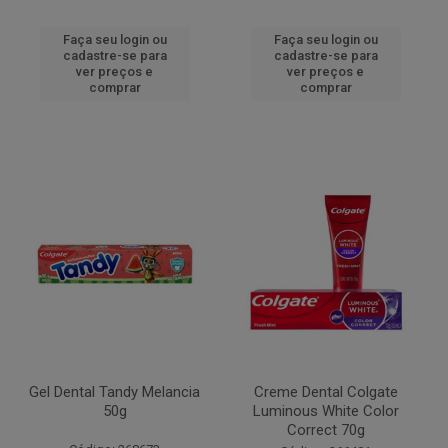
Faça seu login ou
Faça seu login ou
cadastre-se para
cadastre-se para
ver preços e
ver preços e
comprar
comprar
Gel Dental Tandy Melancia
Creme Dental Colgate
50g
Luminous White Color
Correct 70g