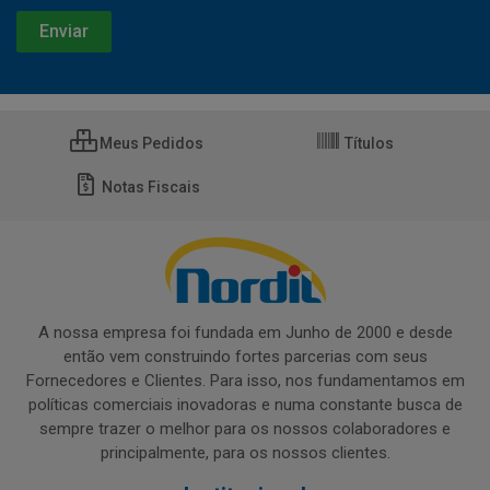
Meus Pedidos
Títulos
Notas Fiscais
A nossa empresa foi fundada em Junho de 2000 e desde
então vem construindo fortes parcerias com seus
Fornecedores e Clientes. Para isso, nos fundamentamos em
políticas comerciais inovadoras e numa constante busca de
sempre trazer o melhor para os nossos colaboradores e
principalmente, para os nossos clientes.