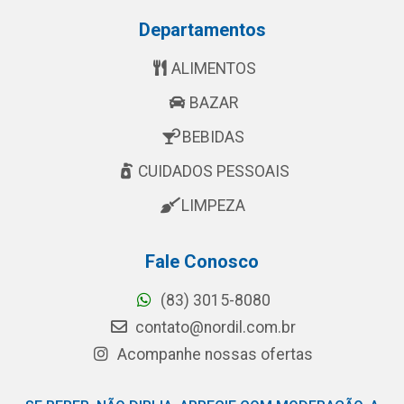
Departamentos
ALIMENTOS
BAZAR
BEBIDAS
CUIDADOS PESSOAIS
LIMPEZA
Fale Conosco
(83) 3015-8080
contato@nordil.com.br
Acompanhe nossas ofertas