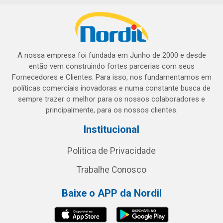
A nossa empresa foi fundada em Junho de 2000 e desde
então vem construindo fortes parcerias com seus
Fornecedores e Clientes. Para isso, nos fundamentamos em
políticas comerciais inovadoras e numa constante busca de
sempre trazer o melhor para os nossos colaboradores e
principalmente, para os nossos clientes.
Institucional
Política de Privacidade
Trabalhe Conosco
Baixe o APP da Nordil