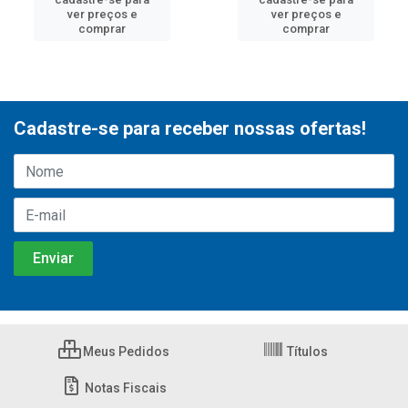
ver preços e
ver preços e
comprar
comprar
Cadastre-se para receber nossas ofertas!
Meus Pedidos
Títulos
Notas Fiscais