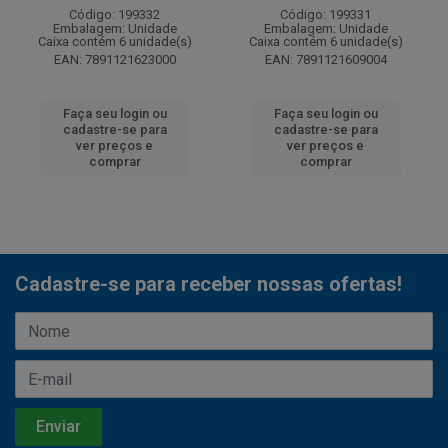
Código: 199332
Código: 199331
Embalagem: Unidade
Embalagem: Unidade
Caixa contém 6 unidade(s)
Caixa contém 6 unidade(s)
EAN: 7891121623000
EAN: 7891121609004
Faça seu login ou
Faça seu login ou
cadastre-se para
cadastre-se para
ver preços e
ver preços e
comprar
comprar
Cadastre-se para receber nossas ofertas!