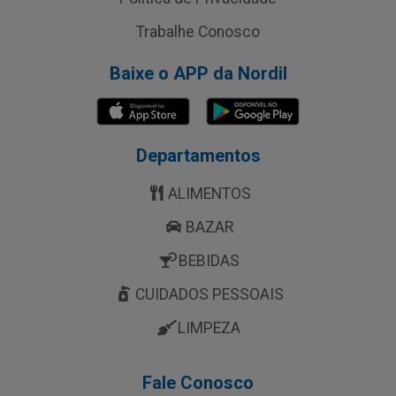
Trabalhe Conosco
Baixe o APP da Nordil
Departamentos
ALIMENTOS
BAZAR
BEBIDAS
CUIDADOS PESSOAIS
LIMPEZA
Fale Conosco