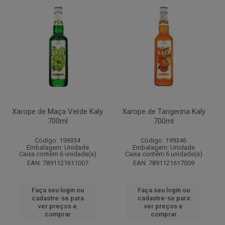
Xarope de Maça Verde Kaly
Xarope de Tangerina Kaly
700ml
700ml
Código: 199334
Código: 199346
Embalagem: Unidade
Embalagem: Unidade
Caixa contém 6 unidade(s)
Caixa contém 6 unidade(s)
EAN: 7891121611007
EAN: 7891121617009
Faça seu login ou
Faça seu login ou
cadastre-se para
cadastre-se para
ver preços e
ver preços e
comprar
comprar