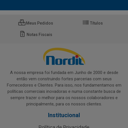
Meus Pedidos
Títulos
Notas Fiscais
A nossa empresa foi fundada em Junho de 2000 e desde
então vem construindo fortes parcerias com seus
Fornecedores e Clientes. Para isso, nos fundamentamos em
políticas comerciais inovadoras e numa constante busca de
sempre trazer o melhor para os nossos colaboradores e
principalmente, para os nossos clientes.
Institucional
Política de Privacidade