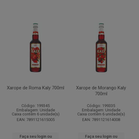
Xarope de Roma Kaly 700ml
Xarope de Morango Kaly
700ml
Código: 199345
Código: 199335
Embalagem: Unidade
Embalagem: Unidade
Caixa contém 6 unidade(s)
Caixa contém 6 unidade(s)
EAN: 7891121615005
EAN: 7891121614008
Faça seu login ou
Faça seu login ou