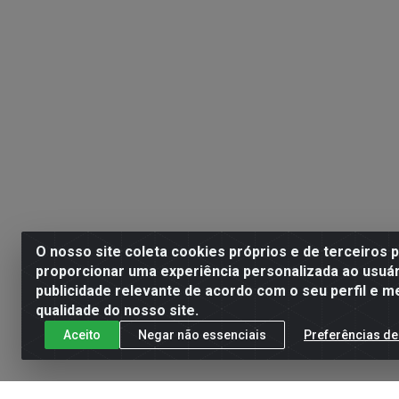
O nosso site coleta cookies próprios e de terceiros 
proporcionar uma experiência personalizada ao usuár
publicidade relevante de acordo com o seu perfil e m
qualidade do nosso site.
Aceito
Negar não essenciais
Preferências de