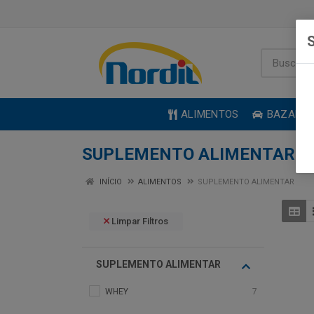
S
ALIMENTOS
BAZAR
SUPLEMENTO ALIMENTAR
INÍCIO
ALIMENTOS
SUPLEMENTO ALIMENTAR
Limpar Filtros
SUPLEMENTO ALIMENTAR
WHEY
7