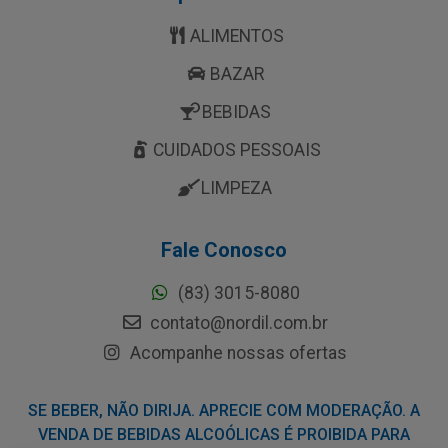
ALIMENTOS
BAZAR
BEBIDAS
CUIDADOS PESSOAIS
LIMPEZA
Fale Conosco
(83) 3015-8080
contato@nordil.com.br
Acompanhe nossas ofertas
SE BEBER, NÃO DIRIJA. APRECIE COM MODERAÇÃO. A
VENDA DE BEBIDAS ALCOÓLICAS É PROIBIDA PARA