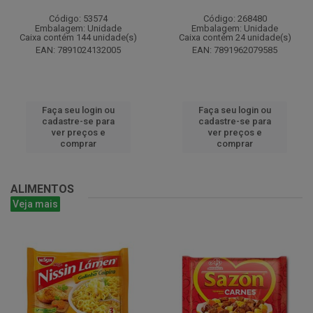
Código: 53574
Código: 268480
Embalagem: Unidade
Embalagem: Unidade
Caixa contém 144 unidade(s)
Caixa contém 24 unidade(s)
EAN: 7891024132005
EAN: 7891962079585
Faça seu login ou
Faça seu login ou
cadastre-se para
cadastre-se para
ver preços e
ver preços e
comprar
comprar
ALIMENTOS
Veja mais