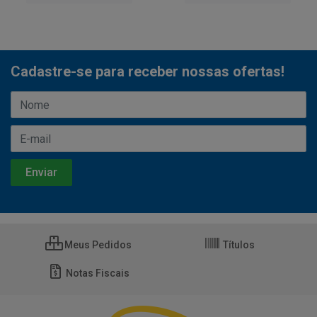
Cadastre-se para receber nossas ofertas!
Meus Pedidos
Títulos
Notas Fiscais