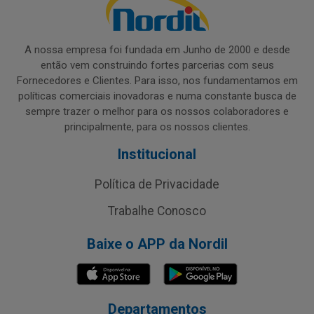
A nossa empresa foi fundada em Junho de 2000 e desde
então vem construindo fortes parcerias com seus
Fornecedores e Clientes. Para isso, nos fundamentamos em
políticas comerciais inovadoras e numa constante busca de
sempre trazer o melhor para os nossos colaboradores e
principalmente, para os nossos clientes.
Institucional
Política de Privacidade
Trabalhe Conosco
Baixe o APP da Nordil
Departamentos