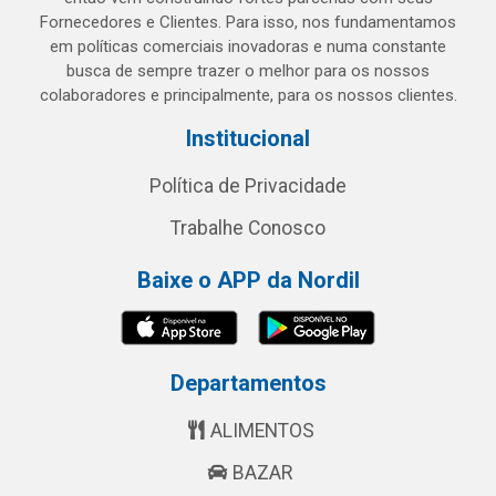
Fornecedores e Clientes. Para isso, nos fundamentamos
em políticas comerciais inovadoras e numa constante
busca de sempre trazer o melhor para os nossos
colaboradores e principalmente, para os nossos clientes.
Institucional
Política de Privacidade
Trabalhe Conosco
Baixe o APP da Nordil
Departamentos
ALIMENTOS
BAZAR