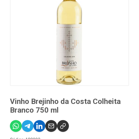
Vinho Brejinho da Costa Colheita
Branco 750 ml