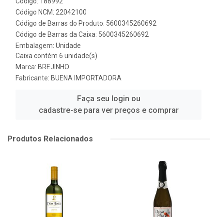
Código: 188992
Código NCM: 22042100
Código de Barras do Produto: 5600345260692
Código de Barras da Caixa: 5600345260692
Embalagem: Unidade
Caixa contém 6 unidade(s)
Marca:
BREJINHO
Fabricante:
BUENA IMPORTADORA
Faça seu login ou
cadastre-se para ver preços e comprar
Produtos Relacionados