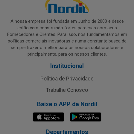
A nossa empresa foi fundada em Junho de 2000 e desde
então vem construindo fortes parcerias com seus
Fornecedores e Clientes. Para isso, nos fundamentamos em
políticas comerciais inovadoras e numa constante busca de
sempre trazer o melhor para os nossos colaboradores e
principalmente, para os nossos clientes.
Institucional
Política de Privacidade
Trabalhe Conosco
Baixe o APP da Nordil
Departamentos