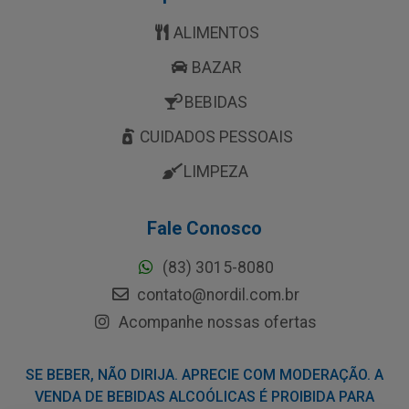
ALIMENTOS
BAZAR
BEBIDAS
CUIDADOS PESSOAIS
LIMPEZA
Fale Conosco
(83) 3015-8080
contato@nordil.com.br
Acompanhe nossas ofertas
SE BEBER, NÃO DIRIJA. APRECIE COM MODERAÇÃO. A
VENDA DE BEBIDAS ALCOÓLICAS É PROIBIDA PARA