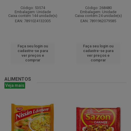
Código: 53574
Código: 268480
Embalagem: Unidade
Embalagem: Unidade
Caixa contém 144 unidade(s)
Caixa contém 24 unidade(s)
EAN: 7891024132005
EAN: 7891962079585
Faça seu login ou
Faça seu login ou
cadastre-se para
cadastre-se para
ver preços e
ver preços e
comprar
comprar
ALIMENTOS
Veja mais