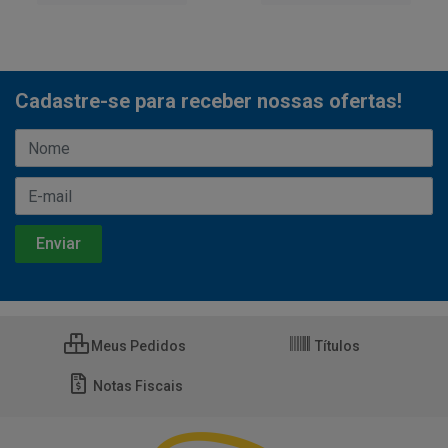
Cadastre-se para receber nossas ofertas!
Meus Pedidos
Títulos
Notas Fiscais