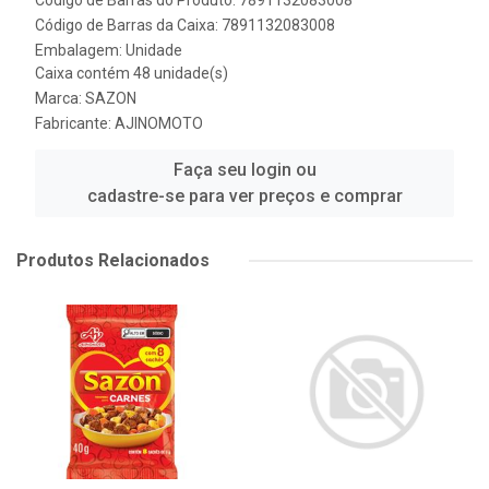
Código de Barras do Produto: 7891132083008
Código de Barras da Caixa: 7891132083008
Embalagem: Unidade
Caixa contém 48 unidade(s)
Marca:
SAZON
Fabricante:
AJINOMOTO
Faça seu login ou
cadastre-se para ver preços e comprar
Produtos Relacionados