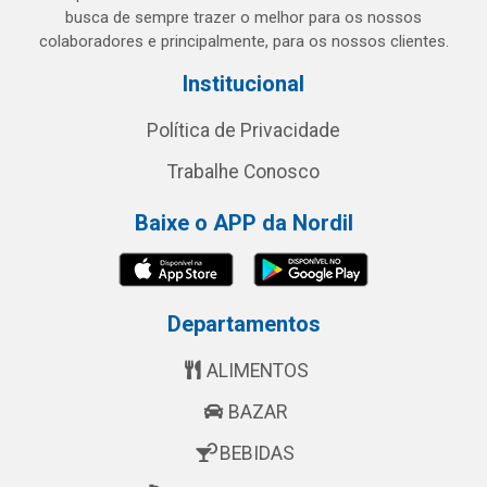
busca de sempre trazer o melhor para os nossos
colaboradores e principalmente, para os nossos clientes.
Institucional
Política de Privacidade
Trabalhe Conosco
Baixe o APP da Nordil
Departamentos
ALIMENTOS
BAZAR
BEBIDAS