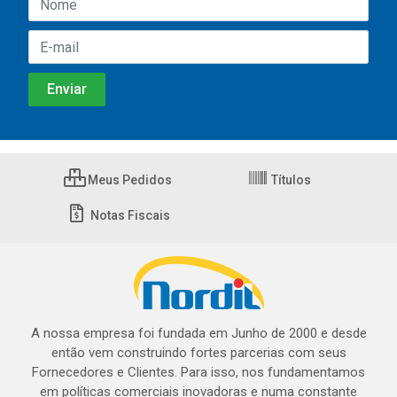
Meus Pedidos
Títulos
Notas Fiscais
A nossa empresa foi fundada em Junho de 2000 e desde
então vem construindo fortes parcerias com seus
Fornecedores e Clientes. Para isso, nos fundamentamos
em políticas comerciais inovadoras e numa constante