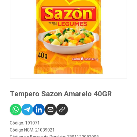
Tempero Sazon Amarelo 40GR
Código: 191071
Código NCM: 21039021