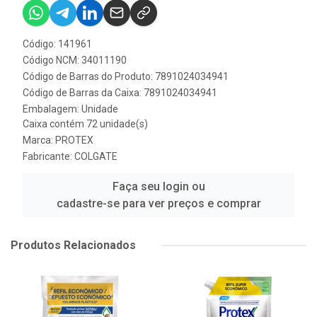
Código: 141961
Código NCM: 34011190
Código de Barras do Produto: 7891024034941
Código de Barras da Caixa: 7891024034941
Embalagem: Unidade
Caixa contém 72 unidade(s)
Marca:
PROTEX
Fabricante:
COLGATE
Faça seu login ou
cadastre-se para ver preços e comprar
Produtos Relacionados