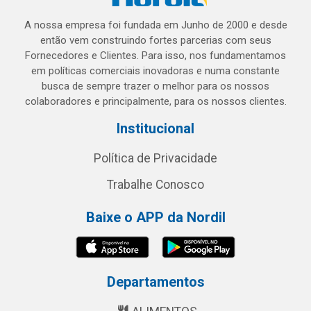
A nossa empresa foi fundada em Junho de 2000 e desde
então vem construindo fortes parcerias com seus
Fornecedores e Clientes. Para isso, nos fundamentamos
em políticas comerciais inovadoras e numa constante
busca de sempre trazer o melhor para os nossos
colaboradores e principalmente, para os nossos clientes.
Institucional
Política de Privacidade
Trabalhe Conosco
Baixe o APP da Nordil
Departamentos