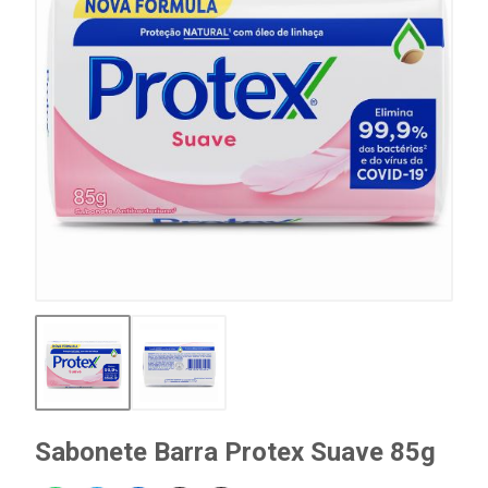
Sabonete Barra Protex Suave 85g