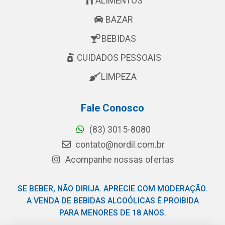
ALIMENTOS
BAZAR
BEBIDAS
CUIDADOS PESSOAIS
LIMPEZA
Fale Conosco
(83) 3015-8080
contato@nordil.com.br
Acompanhe nossas ofertas
SE BEBER, NÃO DIRIJA. APRECIE COM MODERAÇÃO.
A VENDA DE BEBIDAS ALCOÓLICAS É PROIBIDA
PARA MENORES DE 18 ANOS.