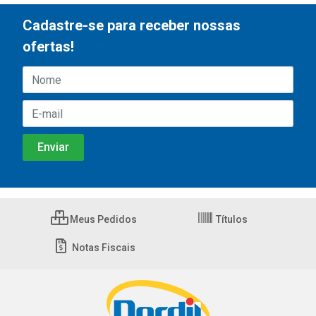
Cadastre-se para receber nossas
ofertas!
Meus Pedidos
Títulos
Notas Fiscais