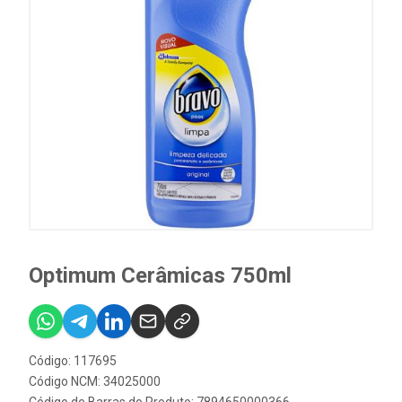
Optimum Cerâmicas 750ml
Código: 117695
Código NCM: 34025000