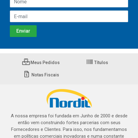
Meus Pedidos
Títulos
Notas Fiscais
A nossa empresa foi fundada em Junho de 2000 e desde
então vem construindo fortes parcerias com seus
Fornecedores e Clientes. Para isso, nos fundamentamos
em políticas comerciais inovadoras e numa constante