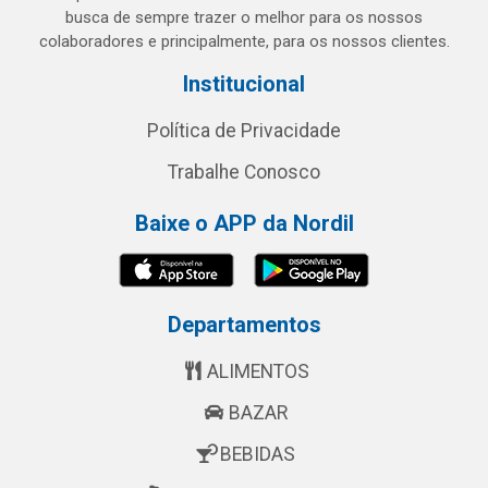
busca de sempre trazer o melhor para os nossos
colaboradores e principalmente, para os nossos clientes.
Institucional
Política de Privacidade
Trabalhe Conosco
Baixe o APP da Nordil
Departamentos
ALIMENTOS
BAZAR
BEBIDAS