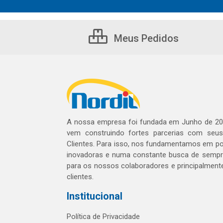
Meus Pedidos
A nossa empresa foi fundada em Junho de 20
vem construindo fortes parcerias com seu
Clientes. Para isso, nos fundamentamos em pol
inovadoras e numa constante busca de sempre
para os nossos colaboradores e principalment
clientes.
Institucional
Política de Privacidade