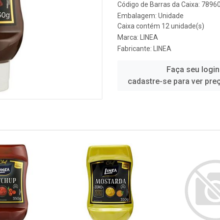
Código de Barras da Caixa: 789
Embalagem: Unidade
Caixa contém 12 unidade(s)
Marca:
LINEA
Fabricante:
LINEA
Faça seu login
cadastre-se para ver pre