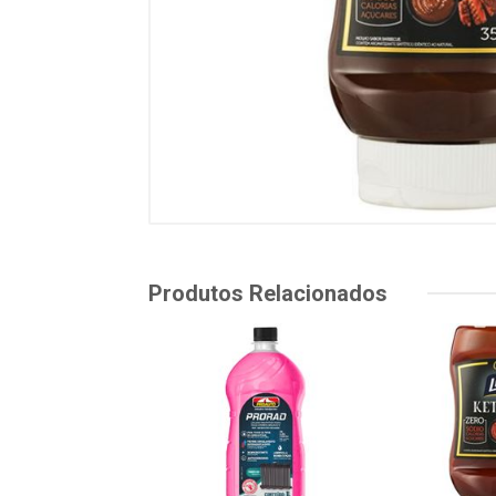
Produtos Relacionados