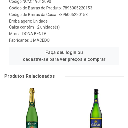
Código NCM: 19012090
Código de Barras do Produto: 7896005220153
Código de Barras da Caixa: 7896005220153
Embalagem: Unidade
Caixa contém 12 unidade(s)
Marca:
DONA BENTA
Fabricante:
J MACEDO
Faça seu login ou
cadastre-se para ver preços e comprar
Produtos Relacionados