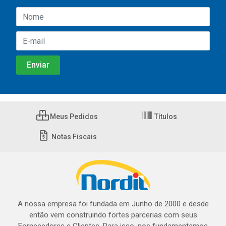
Meus Pedidos
Títulos
Notas Fiscais
A nossa empresa foi fundada em Junho de 2000 e desde
então vem construindo fortes parcerias com seus