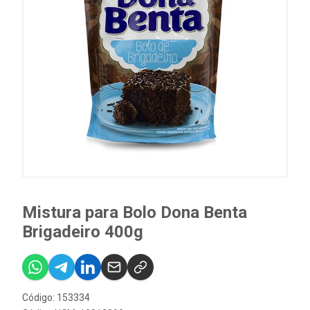
Mistura para Bolo Dona Benta
Brigadeiro 400g
Código: 153334