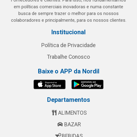
Fornecedores e Clientes. Para isso, nos fundamentamos
em políticas comerciais inovadoras e numa constante
busca de sempre trazer o melhor para os nossos
colaboradores e principalmente, para os nossos clientes.
Institucional
Política de Privacidade
Trabalhe Conosco
Baixe o APP da Nordil
Departamentos
ALIMENTOS
BAZAR
BEBIDAS