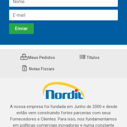
Meus Pedidos
Títulos
Notas Fiscais
A nossa empresa foi fundada em Junho de 2000 e desde
então vem construindo fortes parcerias com seus
Fornecedores e Clientes. Para isso, nos fundamentamos
em políticas comerciais inovadoras e numa constante