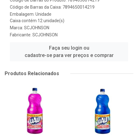
Código de Barras do Produto: 7894650014219
Código de Barras da Caixa: 7894650014219
Embalagem: Unidade
Caixa contém 12 unidade(s)
Marca:
SCJOHNSON
Fabricante:
SCJOHNSON
Faça seu login ou
cadastre-se para ver preços e comprar
Produtos Relacionados