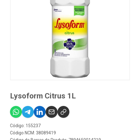
Lysoform Citrus 1L
Código: 155237
Código NCM: 38089419