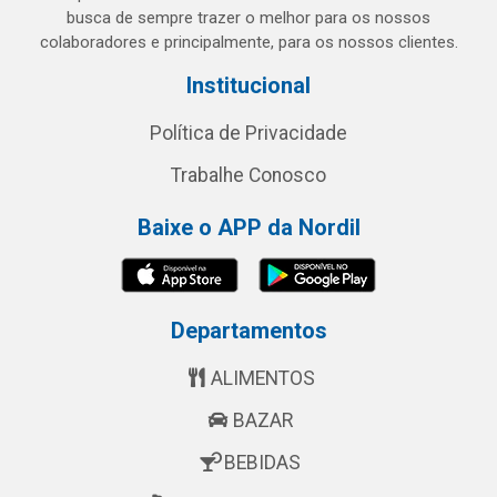
busca de sempre trazer o melhor para os nossos
colaboradores e principalmente, para os nossos clientes.
Institucional
Política de Privacidade
Trabalhe Conosco
Baixe o APP da Nordil
Departamentos
ALIMENTOS
BAZAR
BEBIDAS