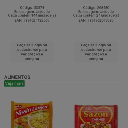
Código: 53574
Código: 268480
Embalagem: Unidade
Embalagem: Unidade
Caixa contém 144 unidade(s)
Caixa contém 24 unidade(s)
EAN: 7891024132005
EAN: 7891962079585
Faça seu login ou
Faça seu login ou
cadastre-se para
cadastre-se para
ver preços e
ver preços e
comprar
comprar
ALIMENTOS
Veja mais