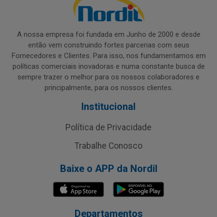
A nossa empresa foi fundada em Junho de 2000 e desde
então vem construindo fortes parcerias com seus
Fornecedores e Clientes. Para isso, nos fundamentamos em
políticas comerciais inovadoras e numa constante busca de
sempre trazer o melhor para os nossos colaboradores e
principalmente, para os nossos clientes.
Institucional
Política de Privacidade
Trabalhe Conosco
Baixe o APP da Nordil
Departamentos