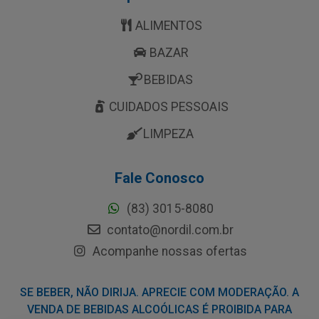
ALIMENTOS
BAZAR
BEBIDAS
CUIDADOS PESSOAIS
LIMPEZA
Fale Conosco
(83) 3015-8080
contato@nordil.com.br
Acompanhe nossas ofertas
SE BEBER, NÃO DIRIJA. APRECIE COM MODERAÇÃO. A
VENDA DE BEBIDAS ALCOÓLICAS É PROIBIDA PARA