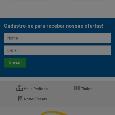
Cadastre-se para receber nossas ofertas!
Meus Pedidos
Títulos
Notas Fiscais