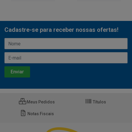
Cadastre-se para receber nossas ofertas!
Meus Pedidos
Títulos
Notas Fiscais