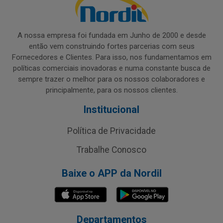
A nossa empresa foi fundada em Junho de 2000 e desde
então vem construindo fortes parcerias com seus
Fornecedores e Clientes. Para isso, nos fundamentamos em
políticas comerciais inovadoras e numa constante busca de
sempre trazer o melhor para os nossos colaboradores e
principalmente, para os nossos clientes.
Institucional
Política de Privacidade
Trabalhe Conosco
Baixe o APP da Nordil
Departamentos