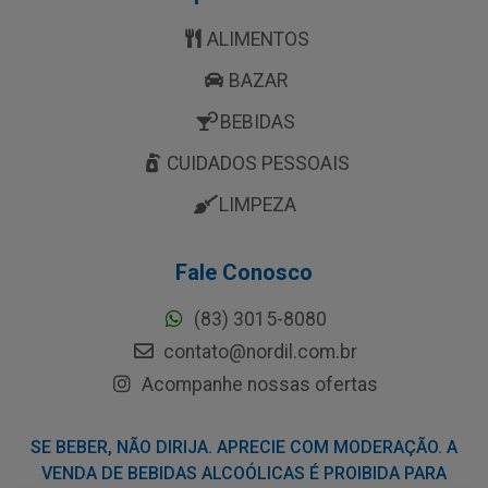
ALIMENTOS
BAZAR
BEBIDAS
CUIDADOS PESSOAIS
LIMPEZA
Fale Conosco
(83) 3015-8080
contato@nordil.com.br
Acompanhe nossas ofertas
SE BEBER, NÃO DIRIJA. APRECIE COM MODERAÇÃO. A
VENDA DE BEBIDAS ALCOÓLICAS É PROIBIDA PARA