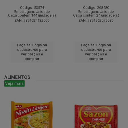
Código: 53574
Código: 268480
Embalagem: Unidade
Embalagem: Unidade
Caixa contém 144 unidade(s)
Caixa contém 24 unidade(s)
EAN: 7891024132005
EAN: 7891962079585
Faça seu login ou
Faça seu login ou
cadastre-se para
cadastre-se para
ver preços e
ver preços e
comprar
comprar
ALIMENTOS
Veja mais