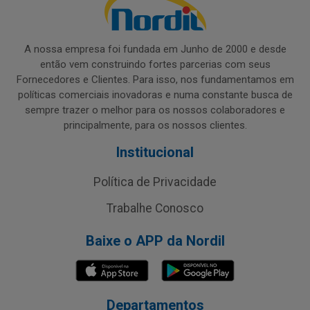
A nossa empresa foi fundada em Junho de 2000 e desde
então vem construindo fortes parcerias com seus
Fornecedores e Clientes. Para isso, nos fundamentamos em
políticas comerciais inovadoras e numa constante busca de
sempre trazer o melhor para os nossos colaboradores e
principalmente, para os nossos clientes.
Institucional
Política de Privacidade
Trabalhe Conosco
Baixe o APP da Nordil
Departamentos