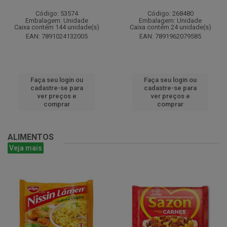
Código: 53574
Código: 268480
Embalagem: Unidade
Embalagem: Unidade
Caixa contém 144 unidade(s)
Caixa contém 24 unidade(s)
EAN: 7891024132005
EAN: 7891962079585
Faça seu login ou
Faça seu login ou
cadastre-se para
cadastre-se para
ver preços e
ver preços e
comprar
comprar
ALIMENTOS
Veja mais