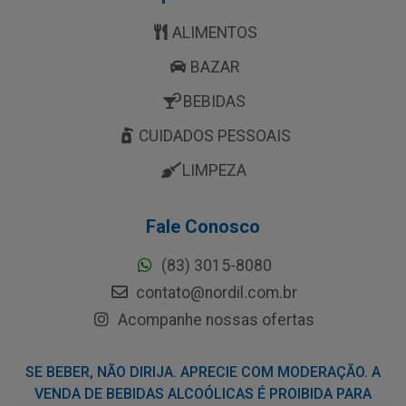
ALIMENTOS
BAZAR
BEBIDAS
CUIDADOS PESSOAIS
LIMPEZA
Fale Conosco
(83) 3015-8080
contato@nordil.com.br
Acompanhe nossas ofertas
SE BEBER, NÃO DIRIJA. APRECIE COM MODERAÇÃO. A
VENDA DE BEBIDAS ALCOÓLICAS É PROIBIDA PARA