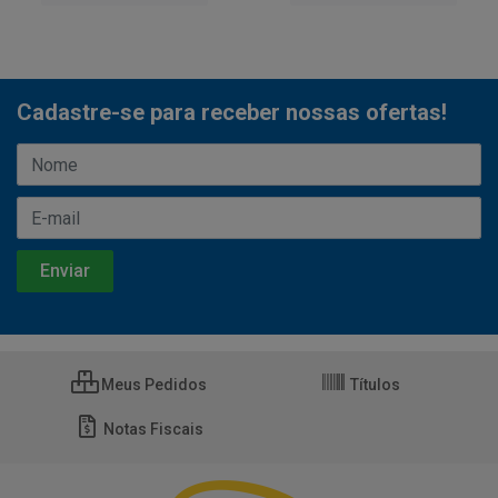
Cadastre-se para receber nossas ofertas!
Meus Pedidos
Títulos
Notas Fiscais