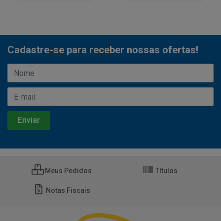
Cadastre-se para receber nossas ofertas!
Meus Pedidos
Títulos
Notas Fiscais