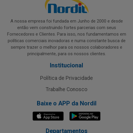
A nossa empresa foi fundada em Junho de 2000 e desde
então vem construindo fortes parcerias com seus
Fornecedores e Clientes. Para isso, nos fundamentamos em
políticas comerciais inovadoras e numa constante busca de
sempre trazer o melhor para os nossos colaboradores e
principalmente, para os nossos clientes.
Institucional
Política de Privacidade
Trabalhe Conosco
Baixe o APP da Nordil
Departamentos