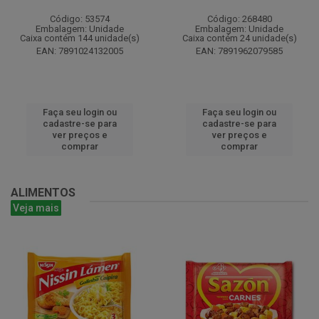
Código: 53574
Código: 268480
Embalagem: Unidade
Embalagem: Unidade
Caixa contém 144 unidade(s)
Caixa contém 24 unidade(s)
EAN: 7891024132005
EAN: 7891962079585
Faça seu login ou
Faça seu login ou
cadastre-se para
cadastre-se para
ver preços e
ver preços e
comprar
comprar
ALIMENTOS
Veja mais