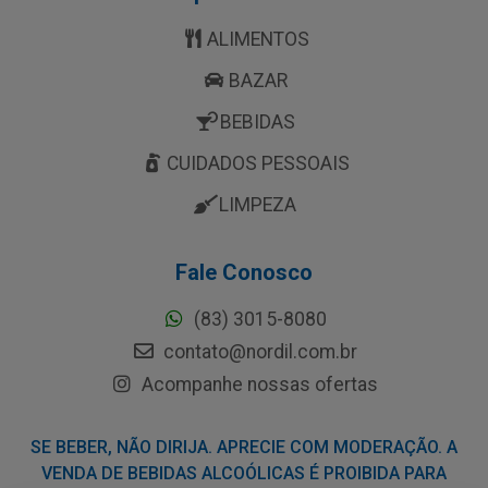
ALIMENTOS
BAZAR
BEBIDAS
CUIDADOS PESSOAIS
LIMPEZA
Fale Conosco
(83) 3015-8080
contato@nordil.com.br
Acompanhe nossas ofertas
SE BEBER, NÃO DIRIJA. APRECIE COM MODERAÇÃO. A
VENDA DE BEBIDAS ALCOÓLICAS É PROIBIDA PARA