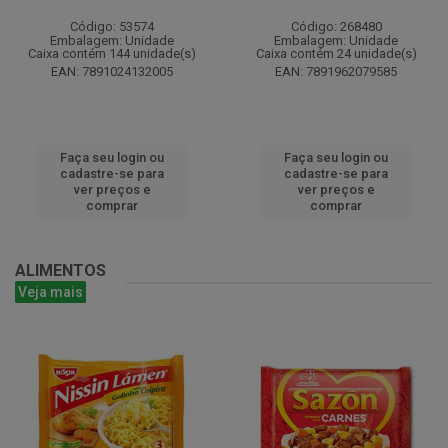
Código: 53574
Código: 268480
Embalagem: Unidade
Embalagem: Unidade
Caixa contém 144 unidade(s)
Caixa contém 24 unidade(s)
EAN: 7891024132005
EAN: 7891962079585
Faça seu login ou
Faça seu login ou
cadastre-se para
cadastre-se para
ver preços e
ver preços e
comprar
comprar
ALIMENTOS
Veja mais