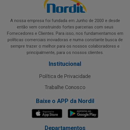
A nossa empresa foi fundada em Junho de 2000 e desde
então vem construindo fortes parcerias com seus
Fornecedores e Clientes. Para isso, nos fundamentamos em
políticas comerciais inovadoras e numa constante busca de
sempre trazer o melhor para os nossos colaboradores e
principalmente, para os nossos clientes.
Institucional
Política de Privacidade
Trabalhe Conosco
Baixe o APP da Nordil
Departamentos