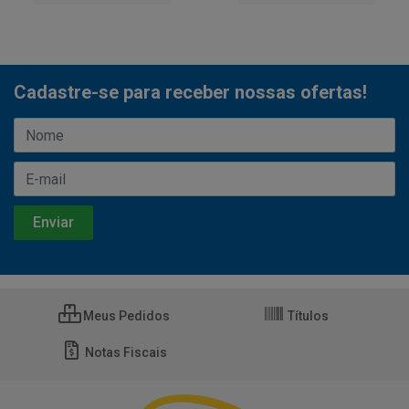
Cadastre-se para receber nossas ofertas!
Meus Pedidos
Títulos
Notas Fiscais