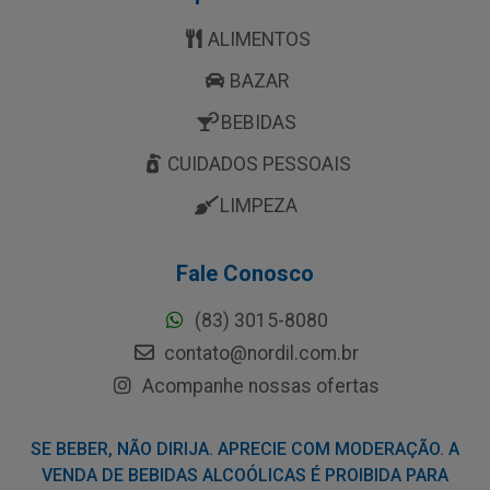
ALIMENTOS
BAZAR
BEBIDAS
CUIDADOS PESSOAIS
LIMPEZA
Fale Conosco
(83) 3015-8080
contato@nordil.com.br
Acompanhe nossas ofertas
SE BEBER, NÃO DIRIJA. APRECIE COM MODERAÇÃO. A
VENDA DE BEBIDAS ALCOÓLICAS É PROIBIDA PARA