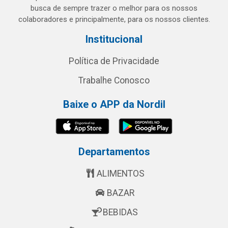
busca de sempre trazer o melhor para os nossos
colaboradores e principalmente, para os nossos clientes.
Institucional
Política de Privacidade
Trabalhe Conosco
Baixe o APP da Nordil
Departamentos
ALIMENTOS
BAZAR
BEBIDAS