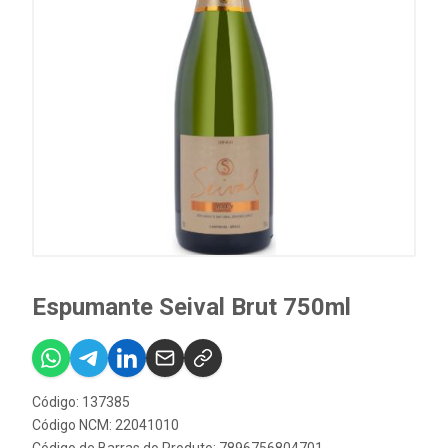
Espumante Seival Brut 750ml
Código: 137385
Código NCM: 22041010