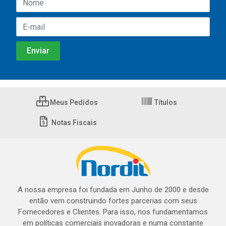
Meus Pedidos
Títulos
Notas Fiscais
A nossa empresa foi fundada em Junho de 2000 e desde
então vem construindo fortes parcerias com seus
Fornecedores e Clientes. Para isso, nos fundamentamos
em políticas comerciais inovadoras e numa constante