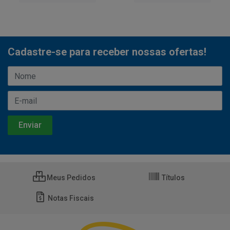
Cadastre-se para receber nossas ofertas!
Meus Pedidos
Títulos
Notas Fiscais