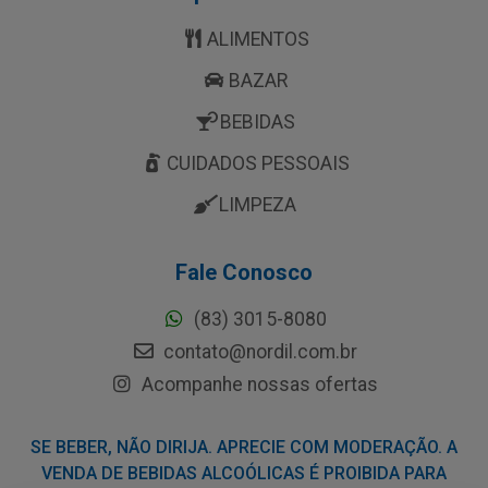
ALIMENTOS
BAZAR
BEBIDAS
CUIDADOS PESSOAIS
LIMPEZA
Fale Conosco
(83) 3015-8080
contato@nordil.com.br
Acompanhe nossas ofertas
SE BEBER, NÃO DIRIJA. APRECIE COM MODERAÇÃO. A
VENDA DE BEBIDAS ALCOÓLICAS É PROIBIDA PARA