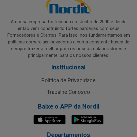
A nossa empresa foi fundada em Junho de 2000 e desde
então vem construindo fortes parcerias com seus
Fornecedores e Clientes. Para isso, nos fundamentamos em
políticas comerciais inovadoras e numa constante busca de
sempre trazer o melhor para os nossos colaboradores e
principalmente, para os nossos clientes.
Institucional
Política de Privacidade
Trabalhe Conosco
Baixe o APP da Nordil
Departamentos