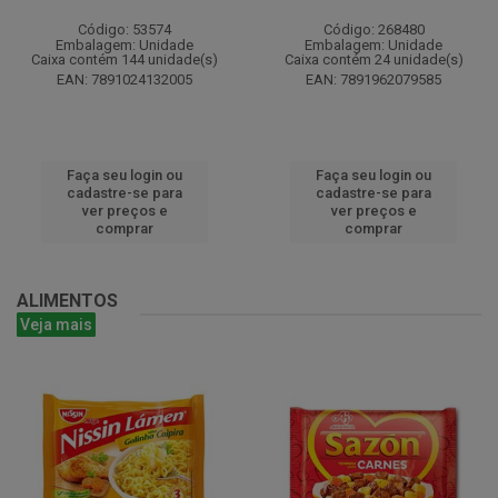
Código: 53574
Código: 268480
Embalagem: Unidade
Embalagem: Unidade
Caixa contém 144 unidade(s)
Caixa contém 24 unidade(s)
EAN: 7891024132005
EAN: 7891962079585
Faça seu login ou
Faça seu login ou
cadastre-se para
cadastre-se para
ver preços e
ver preços e
comprar
comprar
ALIMENTOS
Veja mais