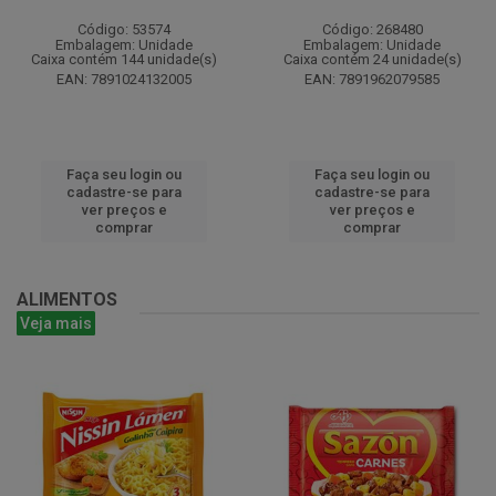
Código: 53574
Código: 268480
Embalagem: Unidade
Embalagem: Unidade
Caixa contém 144 unidade(s)
Caixa contém 24 unidade(s)
EAN: 7891024132005
EAN: 7891962079585
Faça seu login ou
Faça seu login ou
cadastre-se para
cadastre-se para
ver preços e
ver preços e
comprar
comprar
ALIMENTOS
Veja mais