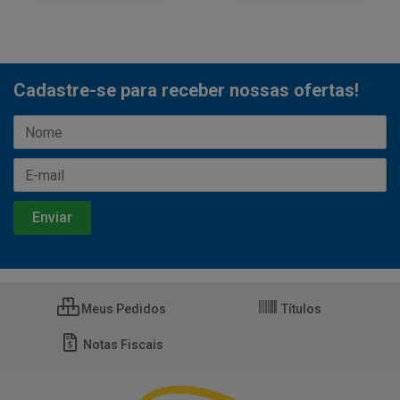
Cadastre-se para receber nossas ofertas!
Meus Pedidos
Títulos
Notas Fiscais