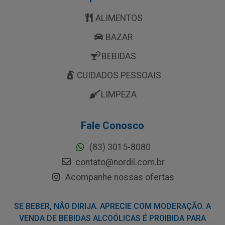
ALIMENTOS
BAZAR
BEBIDAS
CUIDADOS PESSOAIS
LIMPEZA
Fale Conosco
(83) 3015-8080
contato@nordil.com.br
Acompanhe nossas ofertas
SE BEBER, NÃO DIRIJA. APRECIE COM MODERAÇÃO. A
VENDA DE BEBIDAS ALCOÓLICAS É PROIBIDA PARA