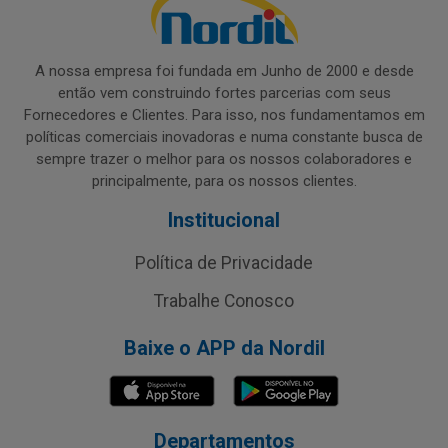
A nossa empresa foi fundada em Junho de 2000 e desde
então vem construindo fortes parcerias com seus
Fornecedores e Clientes. Para isso, nos fundamentamos em
políticas comerciais inovadoras e numa constante busca de
sempre trazer o melhor para os nossos colaboradores e
principalmente, para os nossos clientes.
Institucional
Política de Privacidade
Trabalhe Conosco
Baixe o APP da Nordil
Departamentos