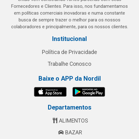
Fornecedores e Clientes. Para isso, nos fundamentamos
em políticas comerciais inovadoras e numa constante
busca de sempre trazer o melhor para os nossos
colaboradores e principalmente, para os nossos clientes.
Institucional
Política de Privacidade
Trabalhe Conosco
Baixe o APP da Nordil
Departamentos
ALIMENTOS
BAZAR