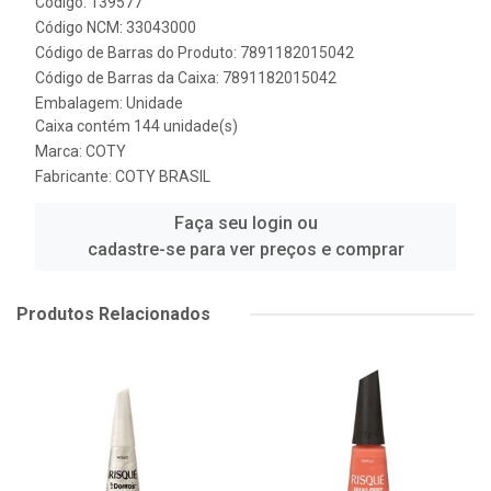
Código: 139577
Código NCM: 33043000
Código de Barras do Produto: 7891182015042
Código de Barras da Caixa: 7891182015042
Embalagem: Unidade
Caixa contém 144 unidade(s)
Marca:
COTY
Fabricante:
COTY BRASIL
Faça seu login ou
cadastre-se para ver preços e comprar
Produtos Relacionados