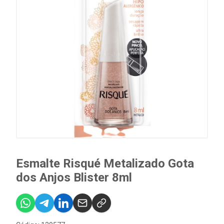
Esmalte Risqué Metalizado Gota
dos Anjos Blister 8ml