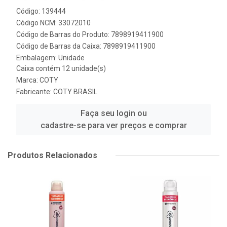
Código: 139444
Código NCM: 33072010
Código de Barras do Produto: 7898919411900
Código de Barras da Caixa: 7898919411900
Embalagem: Unidade
Caixa contém 12 unidade(s)
Marca:
COTY
Fabricante:
COTY BRASIL
Faça seu login ou
cadastre-se para ver preços e comprar
Produtos Relacionados