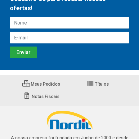
ofertas!
Meus Pedidos
Títulos
Notas Fiscais
A nossa empresa foi fundada em Junho de 2000 e desde