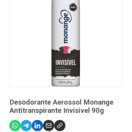
Desodorante Aerossol Monange
Antitranspirante Invisivel 90g