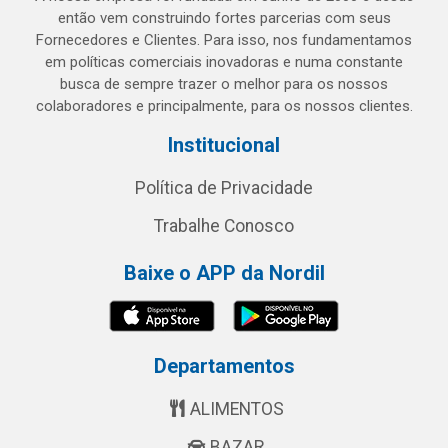
então vem construindo fortes parcerias com seus
Fornecedores e Clientes. Para isso, nos fundamentamos
em políticas comerciais inovadoras e numa constante
busca de sempre trazer o melhor para os nossos
colaboradores e principalmente, para os nossos clientes.
Institucional
Política de Privacidade
Trabalhe Conosco
Baixe o APP da Nordil
Departamentos
ALIMENTOS
BAZAR