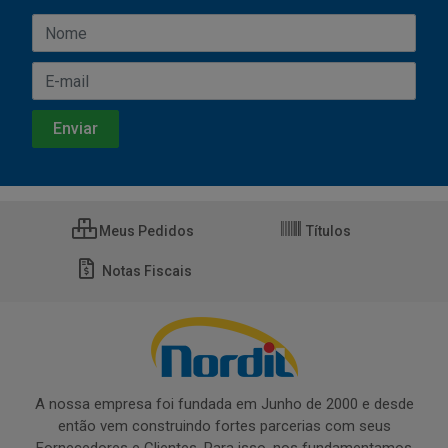
Meus Pedidos
Títulos
Notas Fiscais
A nossa empresa foi fundada em Junho de 2000 e desde
então vem construindo fortes parcerias com seus