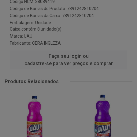
Código NCM: 38089419
Código de Barras do Produto: 7891242810204
Código de Barras da Caixa: 7891242810204
Embalagem: Unidade
Caixa contém 8 unidade(s)
Marca:
UAU
Fabricante:
CERA INGLEZA
Faça seu login ou
cadastre-se para ver preços e comprar
Produtos Relacionados