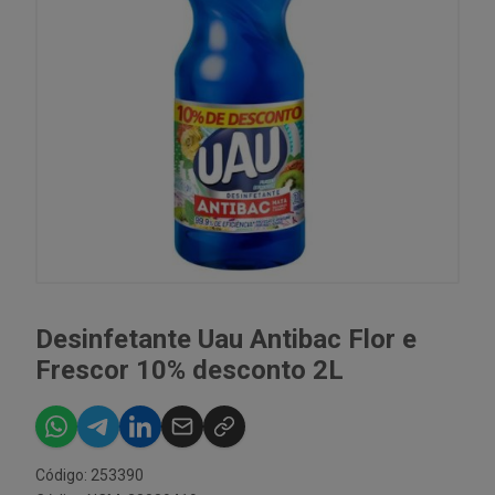
Desinfetante Uau Antibac Flor e
Frescor 10% desconto 2L
Código: 253390