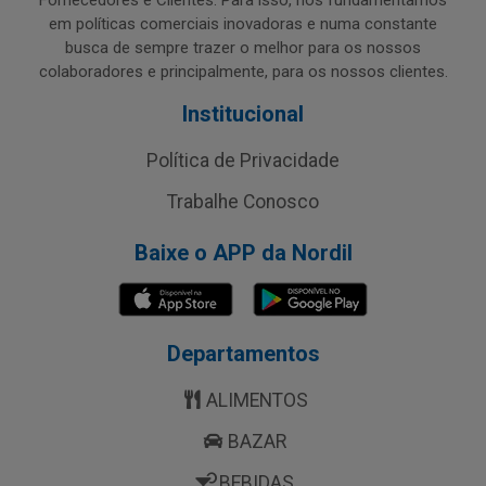
Fornecedores e Clientes. Para isso, nos fundamentamos
em políticas comerciais inovadoras e numa constante
busca de sempre trazer o melhor para os nossos
colaboradores e principalmente, para os nossos clientes.
Institucional
Política de Privacidade
Trabalhe Conosco
Baixe o APP da Nordil
Departamentos
ALIMENTOS
BAZAR
BEBIDAS