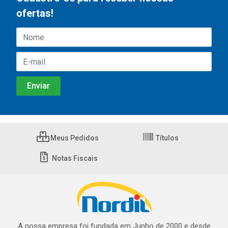
ofertas!
Meus Pedidos
Títulos
Notas Fiscais
A nossa empresa foi fundada em Junho de 2000 e desde