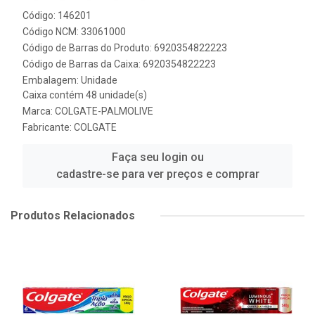
Código: 146201
Código NCM: 33061000
Código de Barras do Produto: 6920354822223
Código de Barras da Caixa: 6920354822223
Embalagem: Unidade
Caixa contém 48 unidade(s)
Marca:
COLGATE-PALMOLIVE
Fabricante:
COLGATE
Faça seu login ou
cadastre-se para ver preços e comprar
Produtos Relacionados