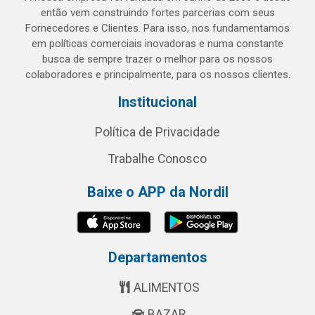
então vem construindo fortes parcerias com seus
Fornecedores e Clientes. Para isso, nos fundamentamos
em políticas comerciais inovadoras e numa constante
busca de sempre trazer o melhor para os nossos
colaboradores e principalmente, para os nossos clientes.
Institucional
Política de Privacidade
Trabalhe Conosco
Baixe o APP da Nordil
Departamentos
ALIMENTOS
BAZAR