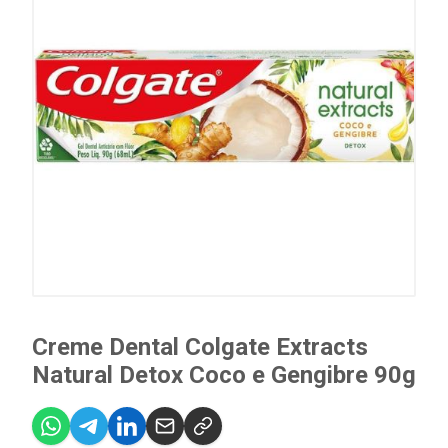
Creme Dental Colgate Extracts
Natural Detox Coco e Gengibre 90g