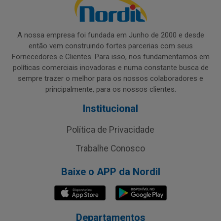
A nossa empresa foi fundada em Junho de 2000 e desde
então vem construindo fortes parcerias com seus
Fornecedores e Clientes. Para isso, nos fundamentamos em
políticas comerciais inovadoras e numa constante busca de
sempre trazer o melhor para os nossos colaboradores e
principalmente, para os nossos clientes.
Institucional
Política de Privacidade
Trabalhe Conosco
Baixe o APP da Nordil
Departamentos