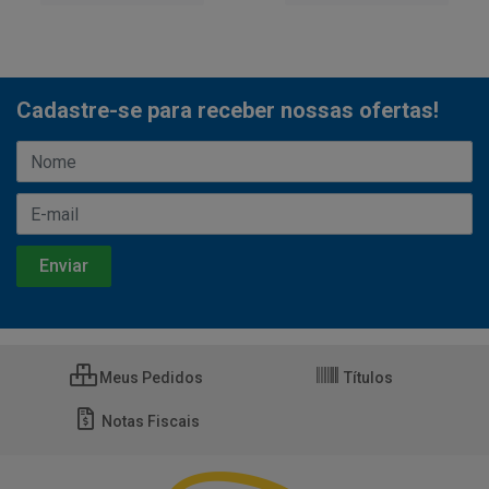
Cadastre-se para receber nossas ofertas!
Meus Pedidos
Títulos
Notas Fiscais