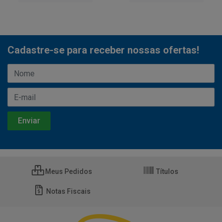
Cadastre-se para receber nossas ofertas!
Meus Pedidos
Títulos
Notas Fiscais