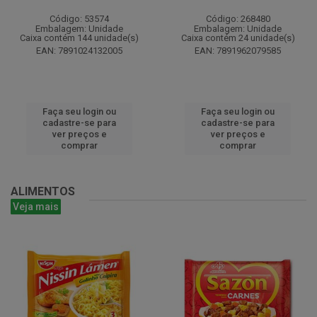
Código: 53574
Código: 268480
Embalagem: Unidade
Embalagem: Unidade
Caixa contém 144 unidade(s)
Caixa contém 24 unidade(s)
EAN: 7891024132005
EAN: 7891962079585
Faça seu login ou
Faça seu login ou
cadastre-se para
cadastre-se para
ver preços e
ver preços e
comprar
comprar
ALIMENTOS
Veja mais