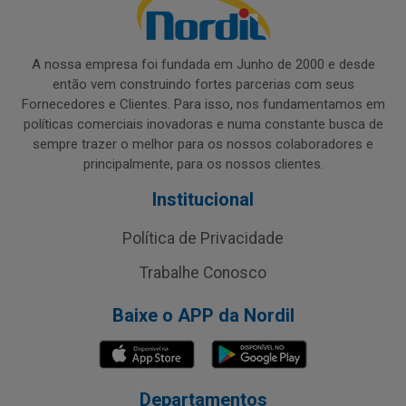
A nossa empresa foi fundada em Junho de 2000 e desde
então vem construindo fortes parcerias com seus
Fornecedores e Clientes. Para isso, nos fundamentamos em
políticas comerciais inovadoras e numa constante busca de
sempre trazer o melhor para os nossos colaboradores e
principalmente, para os nossos clientes.
Institucional
Política de Privacidade
Trabalhe Conosco
Baixe o APP da Nordil
Departamentos