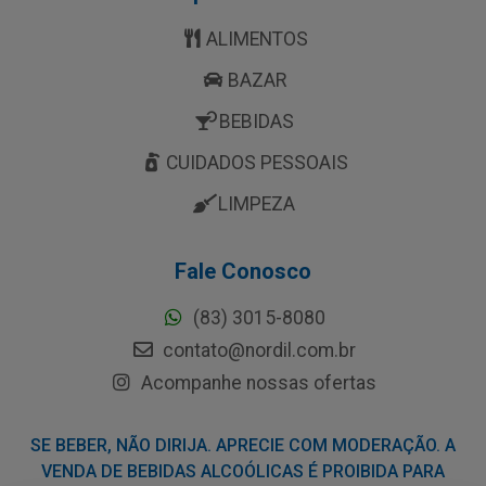
ALIMENTOS
BAZAR
BEBIDAS
CUIDADOS PESSOAIS
LIMPEZA
Fale Conosco
(83) 3015-8080
contato@nordil.com.br
Acompanhe nossas ofertas
SE BEBER, NÃO DIRIJA. APRECIE COM MODERAÇÃO. A
VENDA DE BEBIDAS ALCOÓLICAS É PROIBIDA PARA