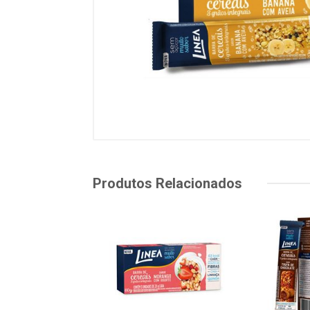
Produtos Relacionados