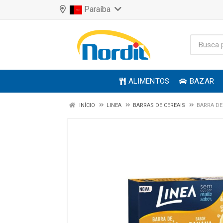
Paraíba
ALIMENTOS
BAZAR
INÍCIO
LINEA
BARRAS DE CEREAIS
BARRA DE