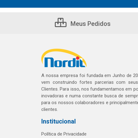
Meus Pedidos
A nossa empresa foi fundada em Junho de 20
vem construindo fortes parcerias com seu
Clientes. Para isso, nos fundamentamos em pol
inovadoras e numa constante busca de sempre
para os nossos colaboradores e principalment
clientes.
Institucional
Política de Privacidade