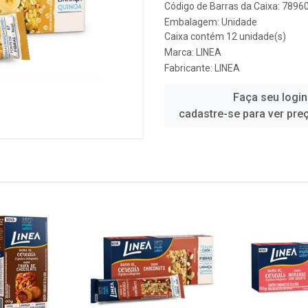
Código de Barras da Caixa: 789
Embalagem: Unidade
Caixa contém 12 unidade(s)
Marca:
LINEA
Fabricante:
LINEA
Faça seu login
cadastre-se para ver pre