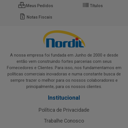
Meus Pedidos
Títulos
Notas Fiscais
A nossa empresa foi fundada em Junho de 2000 e desde
então vem construindo fortes parcerias com seus
Fornecedores e Clientes. Para isso, nos fundamentamos em
políticas comerciais inovadoras e numa constante busca de
sempre trazer o melhor para os nossos colaboradores e
principalmente, para os nossos clientes.
Institucional
Política de Privacidade
Trabalhe Conosco