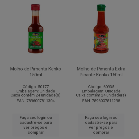
Molho de Pimenta Kenko
Molho de Pimenta Extra
150ml
Picante Kenko 150ml
Código: 50177
Código: 60935
Embalagem: Unidade
Embalagem: Unidade
Caixa contém 24 unidade(s)
Caixa contém 24 unidade(s)
EAN: 7896007811304
EAN: 7896007811298
Faça seu login ou
Faça seu login ou
cadastre-se para
cadastre-se para
ver preços e
ver preços e
comprar
comprar