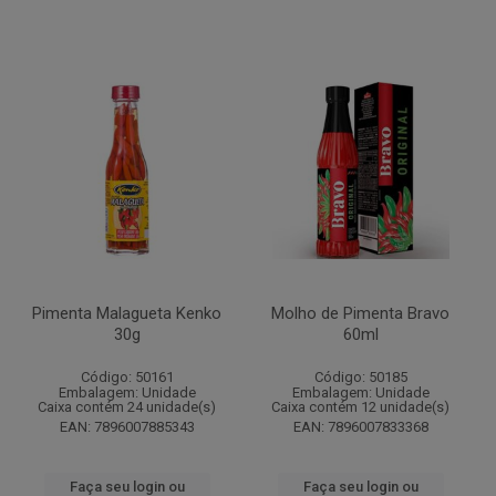
Pimenta Malagueta Kenko
Molho de Pimenta Bravo
30g
60ml
Código: 50161
Código: 50185
Embalagem: Unidade
Embalagem: Unidade
Caixa contém 24 unidade(s)
Caixa contém 12 unidade(s)
EAN: 7896007885343
EAN: 7896007833368
Faça seu login ou
Faça seu login ou