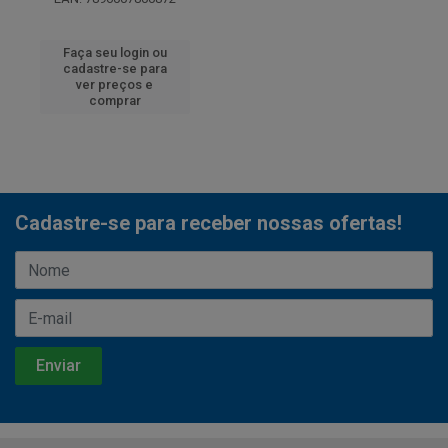
Faça seu login ou
cadastre-se para
ver preços e
comprar
Cadastre-se para receber nossas ofertas!